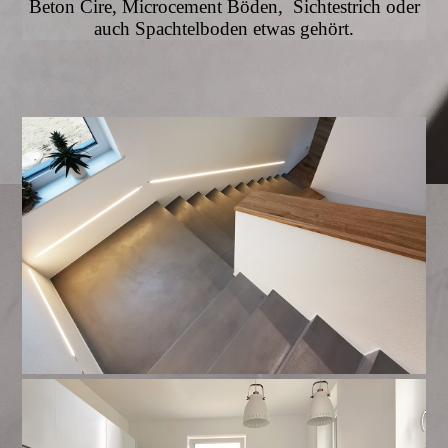
Beton Cire, Microcement Böden, Sichtestrich oder
auch Spachtelboden etwas gehört.