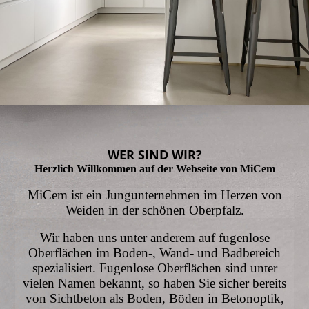
WER SIND WIR?
Herzlich Willkommen auf der Webseite von MiCem
MiCem ist ein Jungunternehmen im Herzen von
Weiden in der schönen Oberpfalz.
Wir haben uns unter anderem auf fugenlose
Oberflächen im Boden-, Wand- und Badbereich
spezialisiert. Fugenlose Oberflächen sind unter
vielen Namen bekannt, so haben Sie sicher bereits
von Sichtbeton als Boden, Böden in Betonoptik,