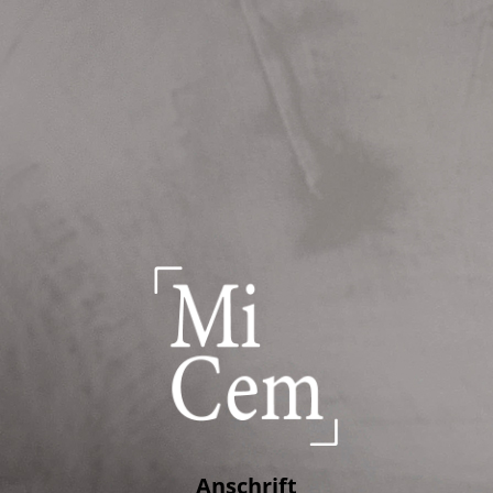
Anschrift